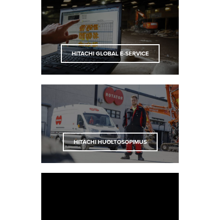
HITACHI GLOBAL E-SERVICE
HITACHI HUOLTOSOPIMUS