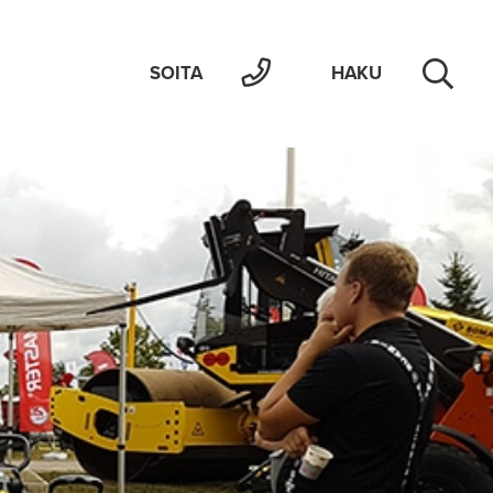
SOITA
HAKU