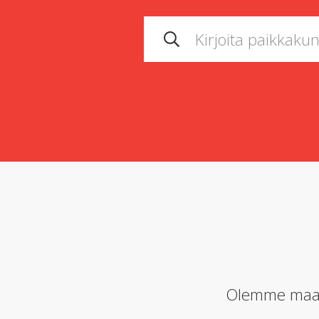
Olemme maail