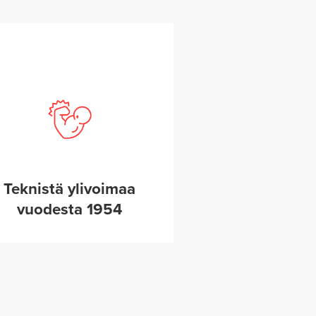
Teknistä ylivoimaa
vuodesta 1954