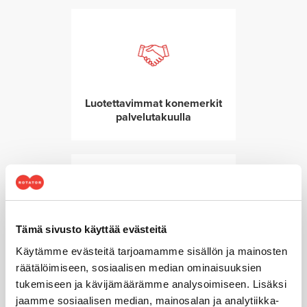
Luotettavimmat konemerkit
palvelutakuulla
Tämä sivusto käyttää evästeitä
Huoltopalvelut takaavat
Käytämme evästeitä tarjoamamme sisällön ja mainosten
toimintavarmuuden
räätälöimiseen, sosiaalisen median ominaisuuksien
tukemiseen ja kävijämäärämme analysoimiseen. Lisäksi
jaamme sosiaalisen median, mainosalan ja analytiikka-