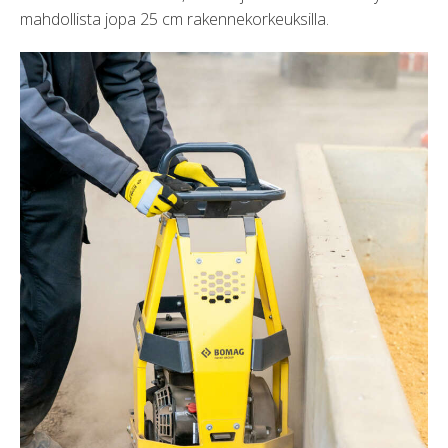
mahdollista jopa 25 cm rakennekorkeuksilla.