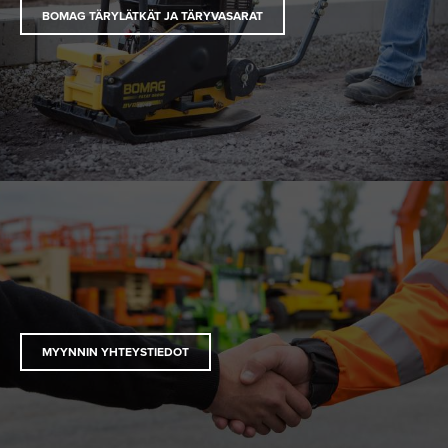
BOMAG TÄRYLÄTKÄT JA TÄRYVASARAT
MYYNNIN YHTEYSTIEDOT