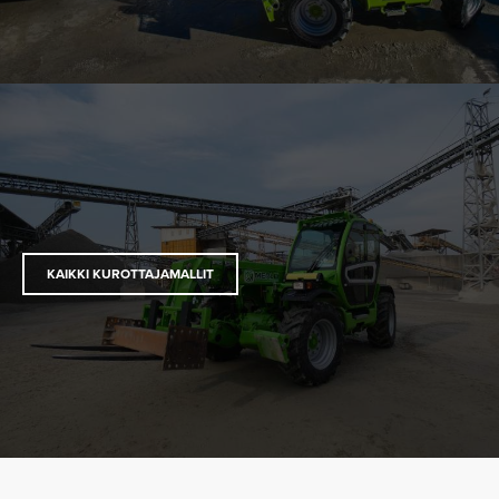
KAIKKI KUROTTAJAMALLIT