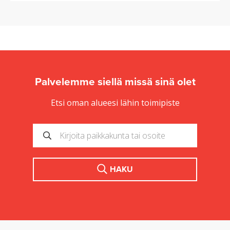
Palvelemme siellä missä sinä olet
Etsi oman alueesi lähin toimipiste
HAKU