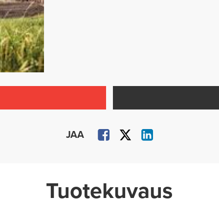
JAA
Tuotekuvaus