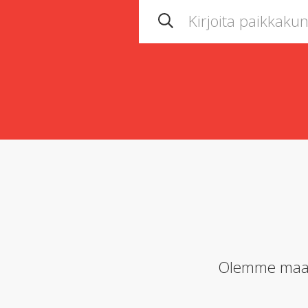
Olemme maail