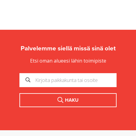
Palvelemme siellä missä sinä olet
Etsi oman alueesi lähin toimipiste
HAKU