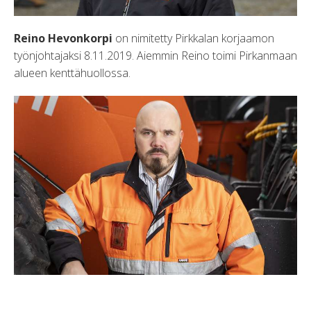
Reino Hevonkorpi
on nimitetty Pirkkalan korjaamon
työnjohtajaksi 8.11.2019. Aiemmin Reino toimi Pirkanmaan
alueen kenttähuollossa.