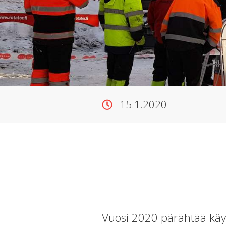
15.1.2020
Vuosi 2020 pärähtää käynti