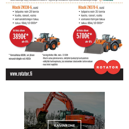
KAIVINKONE