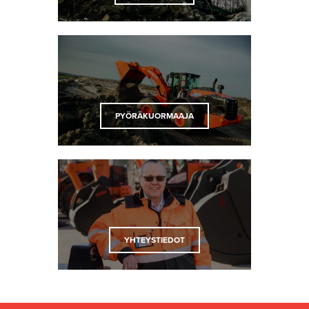
PYÖRÄKUORMAAJA
YHTEYSTIEDOT