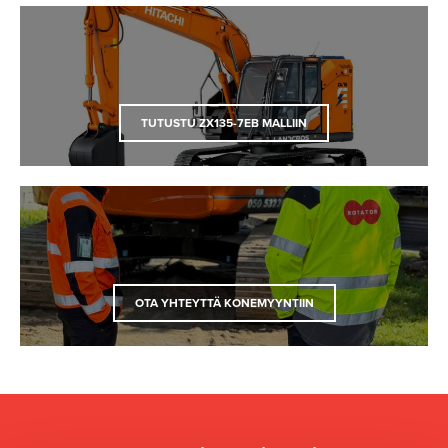
TUTUSTU ZX135-7EB MALLIIN
OTA YHTEYTTÄ KONEMYYNTIIN