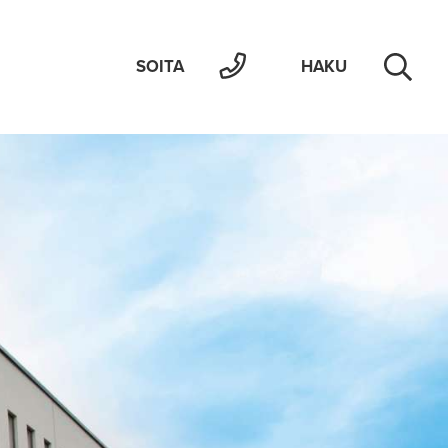
SOITA
HAKU