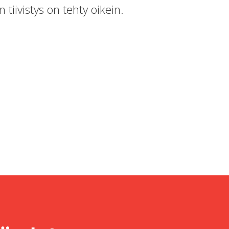
iivistys on tehty oikein.